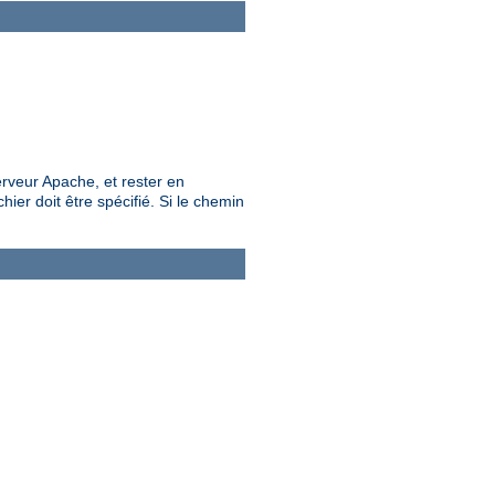
rveur Apache, et rester en
ier doit être spécifié. Si le chemin