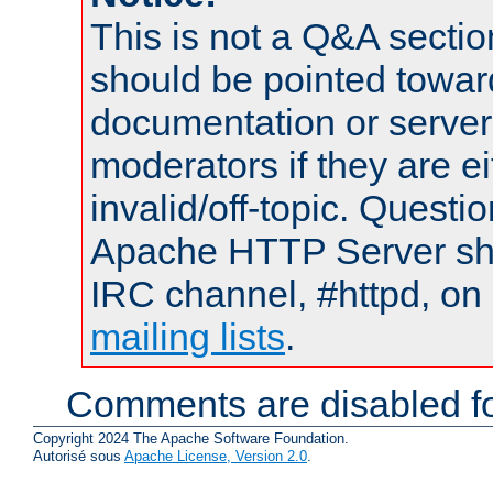
This is not a Q&A sect
should be pointed towar
documentation or serve
moderators if they are 
invalid/off-topic. Quest
Apache HTTP Server shou
IRC channel, #httpd, on 
mailing lists
.
Comments are disabled fo
Copyright 2024 The Apache Software Foundation.
Autorisé sous
Apache License, Version 2.0
.