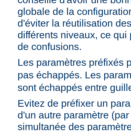
globale de la configuratio
d'éviter la réutilisation 
différents niveaux, ce qui 
de confusions.
Les paramètres préfixés 
pas échappés. Les paramè
sont échappés entre guill
Evitez de préfixer un par
d'un autre paramètre (pa
simultanée des paramètr