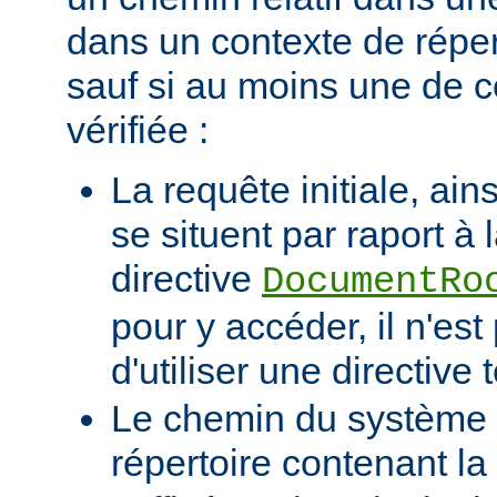
dans un contexte de réper
sauf si au moins une de c
vérifiée :
La requête initiale, ains
se situent par raport à 
directive
DocumentRo
pour y accéder, il n'es
d'utiliser une directive t
Le chemin du système d
répertoire contenant la