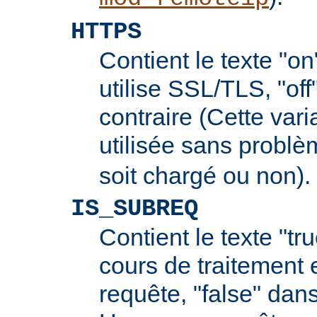
HTTPS
Contient le texte "on
utilise SSL/TLS, "off
contraire (Cette vari
utilisée sans probl
soit chargé ou non).
IS_SUBREQ
Contient le texte "tr
cours de traitement 
requête, "false" dans