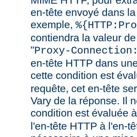
en-tête envoyé dans l
exemple,
%{HTTP:Pro
contiendra la valeur de
"
Proxy-Connection
en-tête HTTP dans une 
cette condition est év
requête, cet en-tête ser
Vary de la réponse. Il n
condition est évaluée 
l'en-tête HTTP à l'en-tê