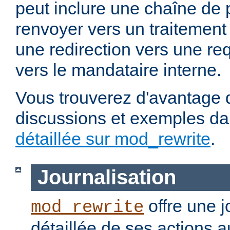
peut inclure une chaîne de 
renvoyer vers un traitement
une redirection vers une re
vers le mandataire interne.
Vous trouverez d'avantage d
discussions et exemples da
détaillée sur mod_rewrite
.
Journalisation
offre une j
mod_rewrite
détaillée de ses actions 