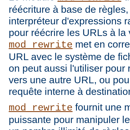
réécriture à base de règles
interpréteur d'expressions 
pour réécrire les URLs à la 
met en corr
mod_rewrite
URL avec le système de fic
on peut aussi l'utiliser pou
vers une autre URL, ou pou
requête interne à destinati
fournit une 
mod_rewrite
puissante pour manipuler le