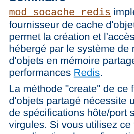
impl
mod_socache_redis
fournisseur de cache d'obje
permet la création et l'accè
hébergé par le système de
d'objets en mémoire partag
performances
Redis
.
La méthode "create" de ce 
d'objets partagé nécessite 
de spécifications hôte/port
virgules. Si vous utilisez c