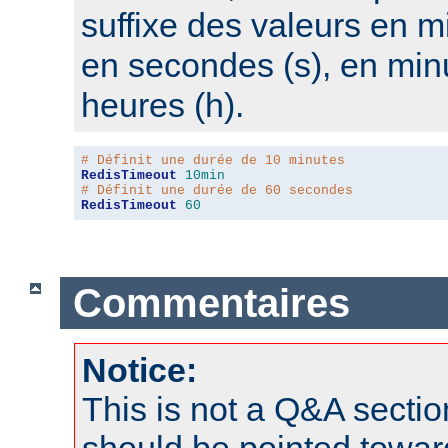
suffixe des valeurs en m
en secondes (s), en min
heures (h).
# Définit une durée de 10 minutes
RedisTimeout
10min
# Définit une durée de 60 secondes
RedisTimeout
60
Commentaires
Notice:
This is not a Q&A sect