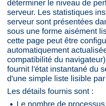
déterminer le niveau de pe
serveur. Les statistiques in
serveur sont présentées d
sous une forme aisément lis
cette page peut être configu
automatiquement actualisée
compatibilité du navigateur
fournit l'état instantané du 
d'une simple liste lisible p
Les détails fournis sont :
Le nombre de processus 