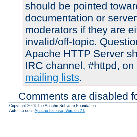
should be pointed towar
documentation or serve
moderators if they are 
invalid/off-topic. Quest
Apache HTTP Server shou
IRC channel, #httpd, on 
mailing lists
.
Comments are disabled fo
Copyright 2024 The Apache Software Foundation.
Autorisé sous
Apache License, Version 2.0
.