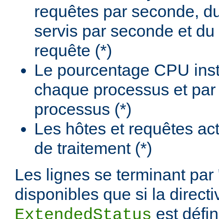
requêtes par seconde, d
servis par seconde et du
requête (*)
Le pourcentage CPU insta
chaque processus et par
processus (*)
Les hôtes et requêtes ac
de traitement (*)
Les lignes se terminant par 
disponibles que si la directi
est défi
ExtendedStatus