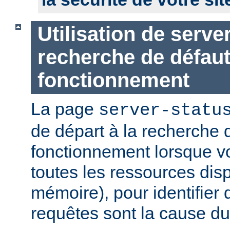
Utilisation de serve
recherche de défau
fonctionnement
La page
server-statu
de départ à la recherche 
fonctionnement lorsque vo
toutes les ressources di
mémoire), pour identifier 
requêtes sont la cause d