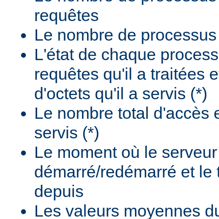
requêtes
Le nombre de processus i
L'état de chaque process
requêtes qu'il a traitées 
d'octets qu'il a servis (*)
Le nombre total d'accès e
servis (*)
Le moment où le serveur
démarré/redémarré et le
depuis
Les valeurs moyennes d