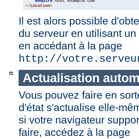
Require
 host example
.
</
Location
>
Il est alors possible d'obte
du serveur en utilisant un
en accédant à la page
http://votre.serveu
Actualisation auto
Vous pouvez faire en sort
d'état s'actualise elle-
si votre navigateur suppor
faire, accédez à la page