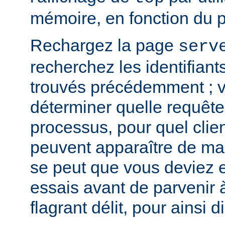
mémoire, en fonction du 
Rechargez la page
serv
recherchez les identifian
trouvés précédemment ; v
déterminer quelle requête 
processus, pour quel clie
peuvent apparaître de mani
se peut que vous deviez e
essais avant de parvenir 
flagrant délit, pour ainsi di