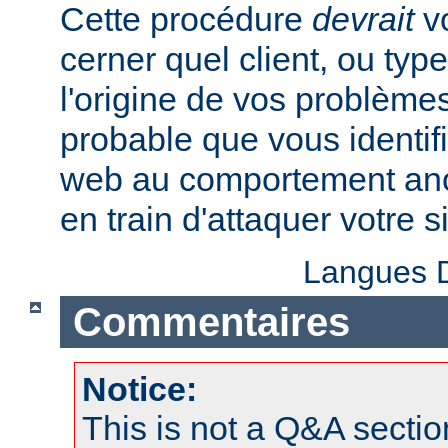
Cette procédure
devrait
vo
cerner quel client, ou typ
l'origine de vos problèmes
probable que vous identifi
web au comportement anor
en train d'attaquer votre si
Langues D
Commentaires
Notice:
This is not a Q&A sect