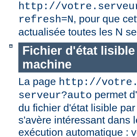
http://votre.serveu
, pour que cet
refresh=N
actualisée toutes les N s
Fichier d'état lisibl
machine
La page
http://votre
permet d'
serveur?auto
du fichier d'état lisible p
s'avère intéressant dans 
exécution automatique : 