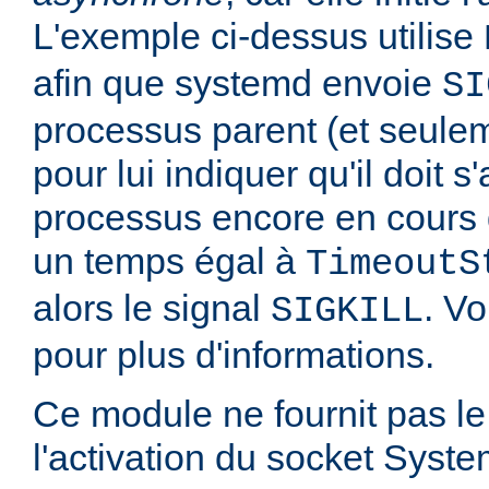
L'exemple ci-dessus utilise
afin que systemd envoie
SI
processus parent (et seulem
pour lui indiquer qu'il doit s'
processus encore en cours 
un temps égal à
TimeoutS
alors le signal
. Vo
SIGKILL
pour plus d'informations.
Ce module ne fournit pas le
l'activation du socket Syste