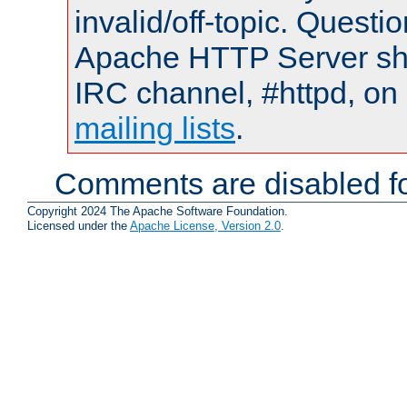
invalid/off-topic. Quest
Apache HTTP Server shou
IRC channel, #httpd, on 
mailing lists
.
Comments are disabled fo
Copyright 2024 The Apache Software Foundation.
Licensed under the
Apache License, Version 2.0
.