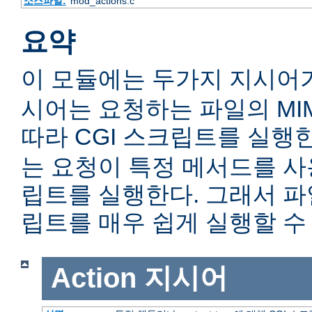
소스파일:
mod_actions.c
요약
이 모듈에는 두가지 지시어
시어는 요청하는 파일의 MIME c
따라 CGI 스크립트를 실행
는 요청이 특정 메서드를 사용
립트를 실행한다. 그래서 
립트를 매우 쉽게 실행할 수 
Action
지시어