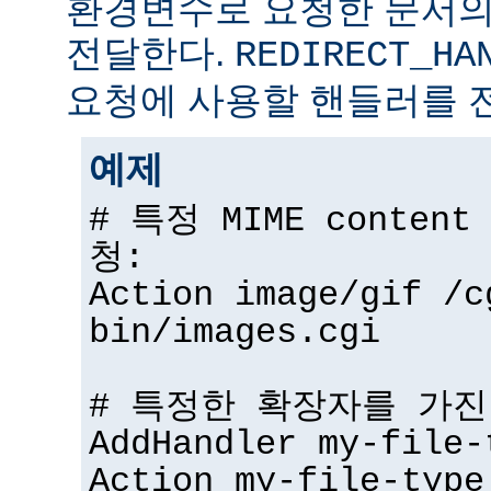
환경변수로 요청한 문서의
전달한다.
REDIRECT_HA
요청에 사용할 핸들러를 
예제
# 특정 MIME conten
청:
Action image/gif /c
bin/images.cgi
# 특정한 확장자를 가진
AddHandler my-file-
Action my-file-type