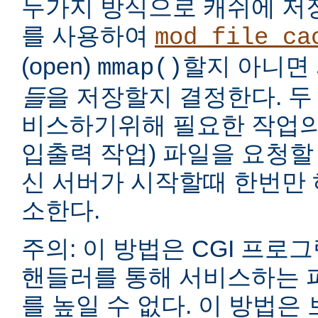
두가지 방식으로 캐쉬에 저
를 사용하여
mod_file_ca
(open)
할지 아니면
mmap()
들
을 저장할지 결정한다. 두
비스하기위해 필요한 작업의
입출력 작업) 파일을 요청할
신 서버가 시작할때 한번만 
소한다.
주의: 이 방법은 CGI 프로
핸들러를 통해 서비스하는 
를 높일 수 없다. 이 방법은 