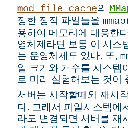
의
mod_file_cache
MMa
정한 정적 파일들을
mmap
용하여 메모리에 대응한다
영체제라면 보통 이 시스
는 운영체제도 있다. 또,
m
일 크기와 개수를 시스템
로 미리 실험해보는 것이 
서버는 시작할때와 재시
다. 그래서 파일시스템에
라도 변경되면 서버를 재