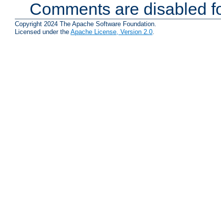
Comments are disabled fo
Copyright 2024 The Apache Software Foundation.
Licensed under the
Apache License, Version 2.0
.