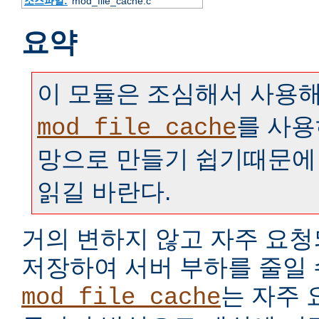
소스파일:
mod_file_cache.c
요약
이 모듈은 조심해서 사용해
를 사용
mod_file_cache
망으로 만들기 쉽기때문에
읽길 바란다.
거의 변하지 않고 자주 요
저장하여 서버 부하를 줄일 
는 자주
mod_file_cache