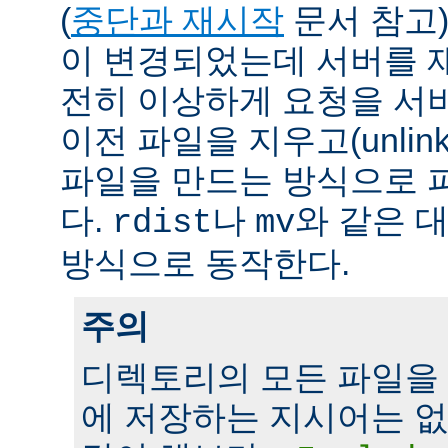
(
중단과 재시작
문서 참고)
이 변경되었는데 서버를 
전히 이상하게 요청을 서
이전 파일을 지우고(unlin
파일을 만드는 방식으로 
다.
나
와 같은 
rdist
mv
방식으로 동작한다.
주의
디렉토리의 모든 파일을
에 저장하는 지시어는 없