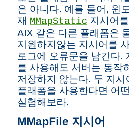
은 아니다. 예를 들어, 
재
지시어를
MMapStatic
AIX 같은 다른 플래폼은 
지원하지않는 지시어를 사
로그에 오류문을 남긴다.
를 사용해도 서버는 동작
저장하지 않는다. 두 지
플래폼을 사용한다면 어떤
실험해보라.
MMapFile 지시어