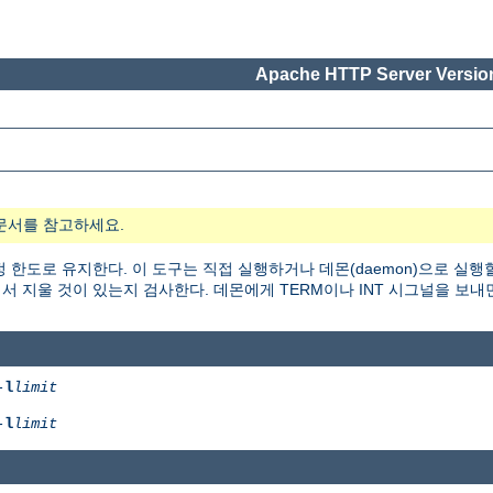
Apache HTTP Server Version
문서를 참고하세요.
 한도로 유지한다. 이 도구는 직접 실행하거나 데몬(daemon)으로 실행
 지울 것이 있는지 검사한다. 데몬에게 TERM이나 INT 시그널을 보내
-
l
limit
-
l
limit