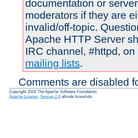
documentation or serve
moderators if they are 
invalid/off-topic. Quest
Apache HTTP Server shou
IRC channel, #httpd, on 
mailing lists
.
Comments are disabled fo
Copyright 2024 The Apache Software Foundation.
Apache License, Version 2.0
altında lisanslıdır.