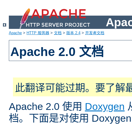
Apa
Apache
>
HTTP 服务器
>
文档
>
版本 2.4
>
开发者文档
Apache 2.0 文档
此翻译可能过期。要了解
Apache 2.0 使用
Doxygen
档。下面是对使用 Doxyg