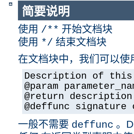
简要说明
使用
开始文档块
/**
使用
结束文档块
*/
在文档块中，我们可以使
Description of this
@param parameter_na
@return description
@deffunc signature 
一般不需要
。D
deffunc