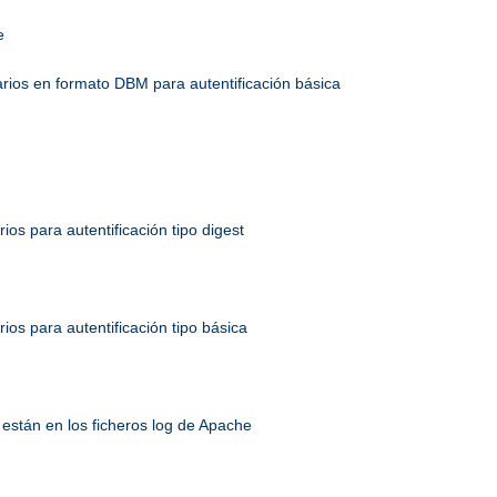
e
uarios en formato DBM para autentificación básica
rios para autentificación tipo digest
rios para autentificación tipo básica
están en los ficheros log de Apache