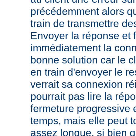
précédemment alors qu
train de transmettre de
Envoyer la réponse et 
immédiatement la conn
bonne solution car le cl
en train d'envoyer le re
verrait sa connexion réi
pourrait pas lire la rép
fermeture progressive e
temps, mais elle peut 
assez longue, si bien q