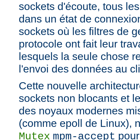
sockets d'écoute, tous les
dans un état de connexion
sockets où les filtres de g
protocole ont fait leur trav
lesquels la seule chose re
l'envoi des données au cli
Cette nouvelle architectur
sockets non blocants et le
des noyaux modernes mis
(comme epoll de Linux), n
pour 
Mutex
mpm-accept