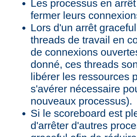
Les processus en arrêt
fermer leurs connexion
Lors d'un arrêt graceful,
threads de travail en c
de connexions ouverte
donné, ces threads sont
libérer les ressources p
s'avérer nécessaire po
nouveaux processus).
Si le scoreboard est p
d'arrêter d'autres pro