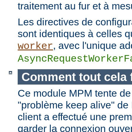
traitement au fur et à mes
Les directives de configur
sont identiques à celles
, avec l'unique add
worker
AsyncRequestWorkerF
Comment tout cela 
Ce module MPM tente de 
"problème keep alive" de
client a effectué une prem
garder la connexion ouver