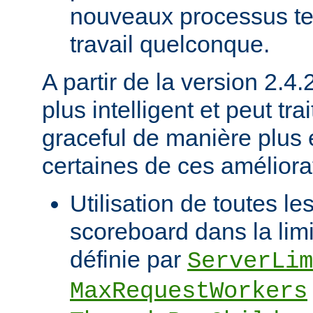
nouveaux processus ten
travail quelconque.
A partir de la version 2.4
plus intelligent et peut trai
graceful de manière plus e
certaines de ces améliorat
Utilisation de toutes le
scoreboard dans la limi
définie par
ServerLim
MaxRequestWorkers