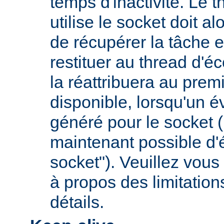
temps d'inactivité. Le t
utilise le socket doit a
de récupérer la tâche e
restituer au thread d'éc
la réattribuera au premi
disponible, lorsqu'un 
généré pour le socket (
maintenant possible d'é
socket"). Veuillez vous 
à propos des limitation
détails.