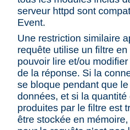
serveur httpd sont compa
Event.
Une restriction similaire 
requête utilise un filtre en
pouvoir lire et/ou modifier 
de la réponse. Si la conne
se bloque pendant que le fi
données, et si la quantit
produites par le filtre est
être stockée en mémoire, l