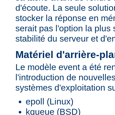
d'écoute. La seule solutio
stocker la réponse en mé
serait pas l'option la plu
stabilité du serveur et d
Matériel d'arrière-pl
Le modèle event a été re
l'introduction de nouvelle
systèmes d'exploitation s
epoll (Linux)
kqueue (BSD)