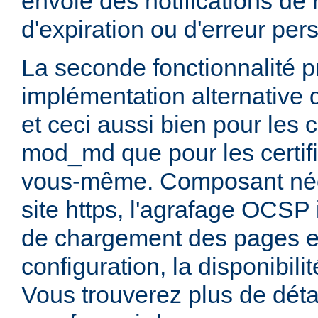
envoie des notifications de
d'expiration ou d'erreur per
La seconde fonctionnalité pr
implémentation alternative 
et ceci aussi bien pour les c
mod_md que pour les certif
vous-même. Composant néce
site https, l'agrafage OCSP 
de chargement des pages et
configuration, la disponibili
Vous trouverez plus de déta