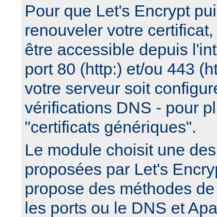
Pour que Let's Encrypt pui
renouveler votre certificat,
être accessible depuis l'int
port 80 (http:) et/ou 443 (
votre serveur soit configuré
vérifications DNS - pour pl
"certificats génériques".
Le module choisit une de
proposées par Let's Encry
propose des méthodes de v
les ports ou le DNS et Apa