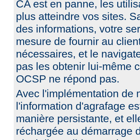
CA est en panne, les utili
plus atteindre vos sites. 
des informations, votre se
mesure de fournir au clien
nécessaires, et le navigate
pas les obtenir lui-même c
OCSP ne répond pas.
Avec l'implémentation de
l'information d'agrafage e
manière persistante, et ell
réchargée au démarrage du