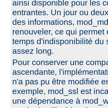
ainsi disponible pour les 
entrantes. Un jour ou deux
des informations, mod_md
renouveler, ce qui permet 
temps d'indisponibilité d
assez long.
Pour conserver une compat
ascendante, l'implémenta
n'a pas pu être modifiée e
exemple, mod_ssl est inca
une dépendance à mod_w