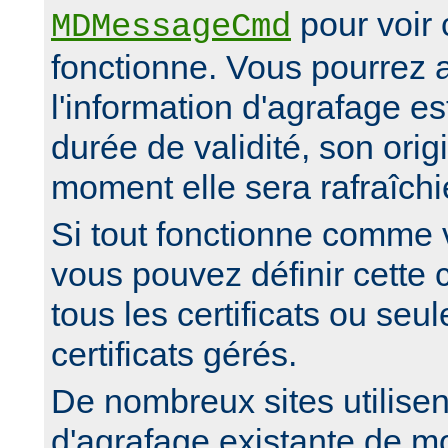
pour voir
MDMessageCmd
fonctionne. Vous pourrez al
l'information d'agrafage es
durée de validité, son orig
moment elle sera rafraîchi
Si tout fonctionne comme 
vous pouvez définir cette 
tous les certificats ou seu
certificats gérés.
De nombreux sites utilisen
d'agrafage existante de m