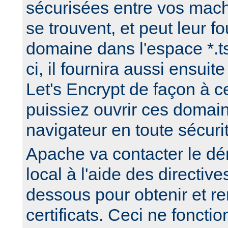
sécurisées entre vos mach
se trouvent, et peut leur 
domaine dans l'espace *.t
ci, il fournira aussi ensuite
Let's Encrypt de façon à 
puissiez ouvrir ces domai
navigateur en toute sécuri
Apache va contacter le dé
local à l'aide des directives
dessous pour obtenir et re
certificats. Ceci ne fonct