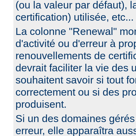
(ou la valeur par défaut), 
certification) utilisée, etc...
La colonne "Renewal" mon
d'activité ou d'erreur à pr
renouvellements de certific
devrait faciliter la vie des 
souhaitent savoir si tout f
correctement ou si des pr
produisent.
Si un des domaines gérés
erreur, elle apparaîtra auss