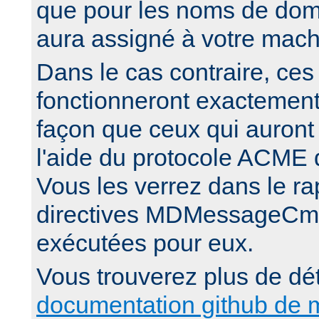
que pour les noms de doma
aura assigné à votre mach
Dans le cas contraire, ces 
fonctionneront exactemen
façon que ceux qui auront
l'aide du protocole ACME 
Vous les verrez dans le rap
directives MDMessageCmd
exécutées pour eux.
Vous trouverez plus de dét
documentation github de