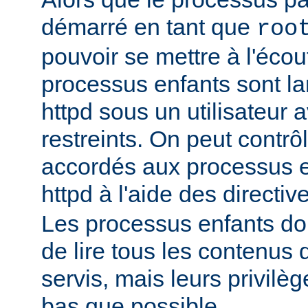
démarré en tant que
roo
pouvoir se mettre à l'écout
processus enfants sont l
httpd sous un utilisateur 
restreints. On peut contrôl
accordés aux processus 
httpd à l'aide des directi
Les processus enfants do
de lire tous les contenus 
servis, mais leurs privilè
bas que possible.