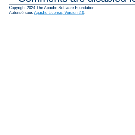
Copyright 2024 The Apache Software Foundation.
Autorisé sous
Apache License, Version 2.0
.