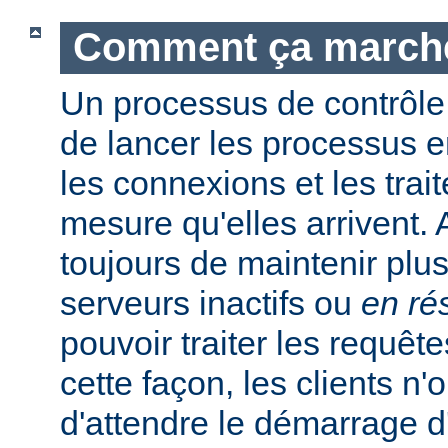
Comment ça march
Un processus de contrôle
de lancer les processus e
les connexions et les trait
mesure qu'elles arrivent.
toujours de maintenir plu
serveurs inactifs ou
en ré
pouvoir traiter les requêt
cette façon, les clients n'
d'attendre le démarrage 