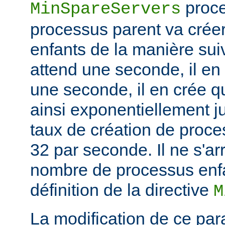
proce
MinSpareServers
processus parent va crée
enfants de la manière suiv
attend une seconde, il en
une seconde, il en crée q
ainsi exponentiellement j
taux de création de proce
32 par seconde. Il ne s'ar
nombre de processus enfa
définition de la directive
M
La modification de ce par