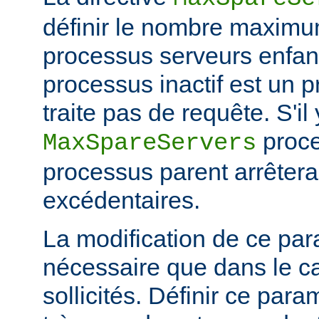
définir le nombre maximu
processus serveurs enfa
processus inactif est un 
traite pas de requête. S'il
proce
MaxSpareServers
processus parent arrêtera
excédentaires.
La modification de ce par
nécessaire que dans le ca
sollicités. Définir ce par