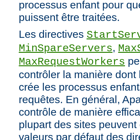
processus enfant pour qu
puissent être traitées.
Les directives
StartSer
,
MinSpareServers
Max
pe
MaxRequestWorkers
contrôler la manière dont
crée les processus enfants
requêtes. En général, Apa
contrôle de manière effica
plupart des sites peuvent
valeurs par défaut des dir