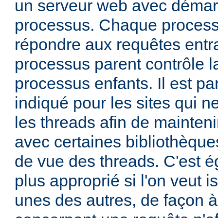
un serveur web avec démar
processus. Chaque process
répondre aux requêtes entra
processus parent contrôle la
processus enfants. Il est pa
indiqué pour les sites qui ne
les threads afin de mainteni
avec certaines bibliothèque
de vue des threads. C'est 
plus approprié si l'on veut i
unes des autres, de façon 