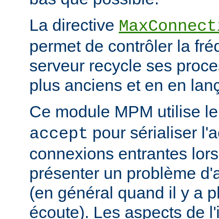
La directive
MaxConnect
permet de contrôler la fré
serveur recycle ses proce
plus anciens et en en la
Ce module MPM utilise l
pour sérialiser l'
accept
connexions entrantes lor
présenter un problème d'a
(en général quand il y a 
écoute). Les aspects de l