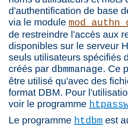
d'authentification de base 
via le module
mod_authn_
de restreindre l'accès aux 
disponibles sur le serveur
seuls utilisateurs spécifiés 
créés par
. Ce 
dbmmanage
être utilisé qu'avec des fichi
format DBM. Pour l'utilisatio
voir le programme
htpass
Le programme
est au
htdbm