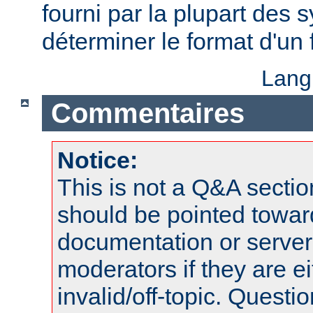
fourni par la plupart des
déterminer le format d'un
Lang
Commentaires
Notice:
This is not a Q&A sect
should be pointed towar
documentation or serve
moderators if they are 
invalid/off-topic. Quest