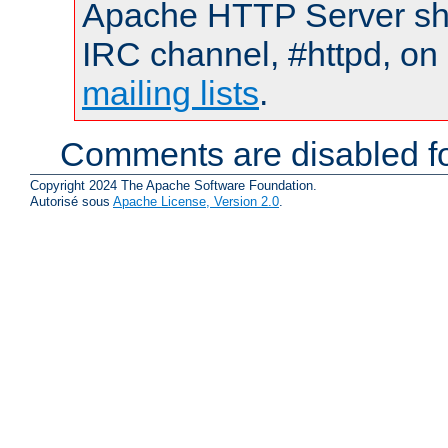
Apache HTTP Server shou
IRC channel, #httpd, on 
mailing lists
.
Comments are disabled fo
Copyright 2024 The Apache Software Foundation.
Autorisé sous
Apache License, Version 2.0
.