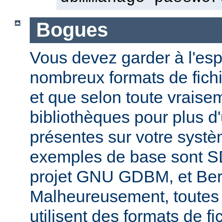
Bogues
Vous devez garder à l'espri
nombreux formats de fichi
et que selon toute vraise
bibliothèques pour plus d
présentes sur votre systè
exemples de base sont 
projet GNU GDBM, et Ber
Malheureusement, toutes 
utilisent des formats de fic