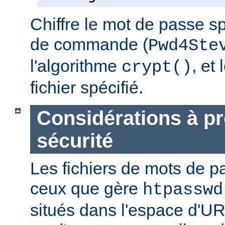
Chiffre le mot de passe sp
de commande (
Pwd4Ste
l'algorithme
, et
crypt()
fichier spécifié.
Considérations à p
sécurité
Les fichiers de mots de
ceux que gère
htpasswd
situés dans l'espace d'UR