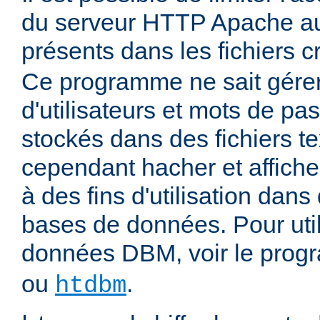
du serveur HTTP Apache aux
présents dans les fichiers 
Ce programme ne sait gére
d'utilisateurs et mots de pas
stockés dans des fichiers tex
cependant hacher et affiche
à des fins d'utilisation dans
bases de données. Pour uti
données DBM, voir le pro
ou
.
htdbm