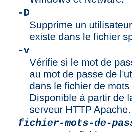
-D
Supprime un utilisateur
existe dans le fichier 
-v
Vérifie si le mot de pa
au mot de passe de l'ut
dans le fichier de mots
Disponible à partir de l
serveur HTTP Apache.
fichier-mots-de-pas