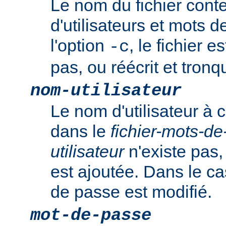
Le nom du fichier cont
d'utilisateurs et mots 
l'option
, le fichier es
-c
pas, ou réécrit et tronqu
nom-utilisateur
Le nom d'utilisateur à c
dans le
fichier-mots-d
utilisateur
n'existe pas,
est ajoutée. Dans le ca
de passe est modifié.
mot-de-passe