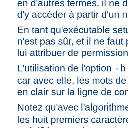
en d'autres termes, il ne d
d'y accéder à partir d'un 
En tant qu'exécutable se
n'est pas sûr, et il ne fa
lui attribuer de permission
L'utilisation de l'option
-b
car avec elle, les mots d
en clair sur la ligne de 
Notez qu'avec l'algorith
les huit premiers caractè