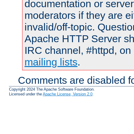
documentation or serve
moderators if they are 
invalid/off-topic. Quest
Apache HTTP Server shou
IRC channel, #httpd, on 
mailing lists
.
Comments are disabled fo
Copyright 2024 The Apache Software Foundation.
Licensed under the
Apache License, Version 2.0
.