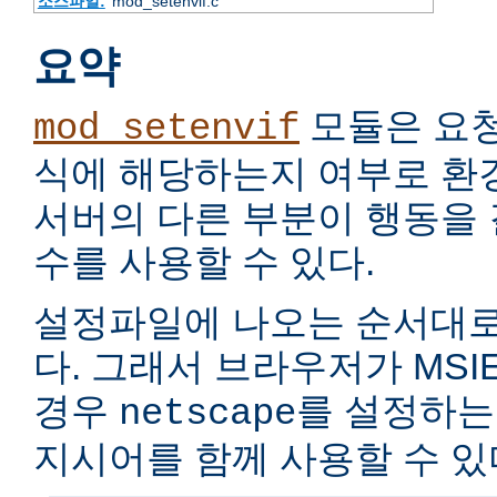
소스파일:
mod_setenvif.c
요약
모듈은 요
mod_setenvif
식에 해당하는지 여부로 환
서버의 다른 부분이 행동을
수를 사용할 수 있다.
설정파일에 나오는 순서대로
다. 그래서 브라우저가 MSIE
경우
를 설정하는
netscape
지시어를 함께 사용할 수 있