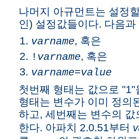
나머지 아규먼트는 설정할
인) 설정값들이다. 다음과
, 혹은
varname
, 혹은
!
varname
varname
=
value
첫번째 형태는 값으로 "1
형태는 변수가 이미 정의
하고, 세번째는 변수의 
한다. 아파치 2.0.51부터
v