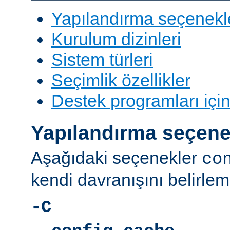
Yapılandırma seçenekl
Kurulum dizinleri
Sistem türleri
Seçimlik özellikler
Destek programları içi
Yapılandırma seçene
Aşağıdaki seçenekler
co
kendi davranışını belirleme
-C