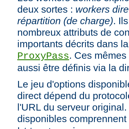
deux sortes :
workers dire
répartition (de charge)
. I
nombreux attributs de con
importants décrits dans la
. Ces mêmes a
ProxyPass
aussi être définis via la d
Le jeu d'options disponib
direct dépend du protocol
l'URL du serveur original.
disponibles comprennent