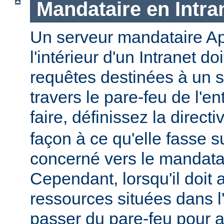
Mandataire en Intra
Un serveur mandataire Ap
l'intérieur d'un Intranet doi
requêtes destinées à un s
travers le pare-feu de l'en
faire, définissez la direct
façon à ce qu'elle fasse s
concerné vers le mandatai
Cependant, lorsqu'il doit
ressources situées dans l'I
passer du pare-feu pour 