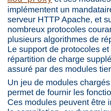
implémentent un mandataire
serveur HTTP Apache, et s
nombreux protocoles couran
plusieurs algorithmes de rép
Le support de protocoles et
répartition de charge suppl
assuré par des modules tier
Un jeu de modules chargés 
permet de fournir les foncti
Ces modules peuvent être i