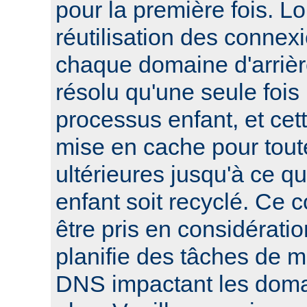
pour la première fois. L
réutilisation des connexi
chaque domaine d'arrièr
résolu qu'une seule foi
processus enfant, et cett
mise en cache pour tout
ultérieures jusqu'à ce q
enfant soit recyclé. Ce 
être pris en considératio
planifie des tâches de 
DNS impactant les domai