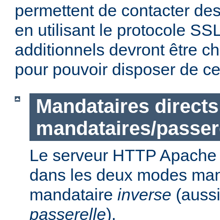
permettent de contacter des
en utilisant le protocole S
additionnels devront être c
pour pouvoir disposer de ce
Mandataires directs
mandataires/passer
Le serveur HTTP Apache p
dans les deux modes ma
mandataire
inverse
(auss
passerelle
).