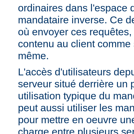
ordinaires dans l'espac
mandataire inverse. Ce de
où envoyer ces requêtes, 
contenu au client comme s'
même.
L'accès d'utilisateurs dep
serveur situé derrière un 
utilisation typique du man
peut aussi utiliser les ma
pour mettre en oeuvre une
charge entre plusieurs ser