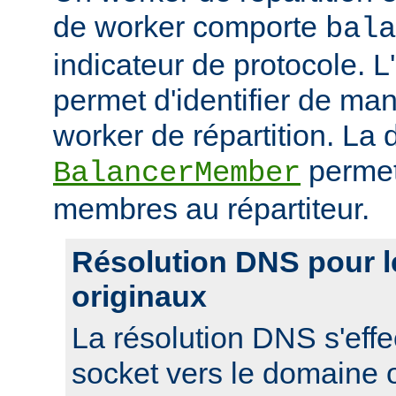
de worker comporte
bala
indicateur de protocole. L
permet d'identifier de man
worker de répartition. La d
permet
BalancerMember
membres au répartiteur.
Résolution DNS pour 
originaux
La résolution DNS s'effe
socket vers le domaine o