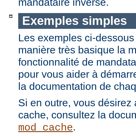
mandataire inverse.
Exemples simples
Les exemples ci-dessous i
manière très basique la m
fonctionnalité de mandatai
pour vous aider à démarr
la documentation de chaqu
Si en outre, vous désirez 
cache, consultez la docu
.
mod_cache