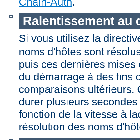
Chain-Auth
.
Ralentissement au
Si vous utilisez la directi
noms d'hôtes sont résolu
puis ces dernières mises
du démarrage à des fins d
comparaisons ultérieurs.
durer plusieurs secondes
fonction de la vitesse à la
résolution des noms d'hôt