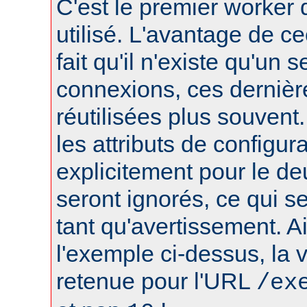
C'est le premier worker q
utilisé. L'avantage de ce
fait qu'il n'existe qu'un 
connexions, ces dernièr
réutilisées plus souvent
les attributs de configura
explicitement pour le d
seront ignorés, ce qui s
tant qu'avertissement. A
l'exemple ci-dessus, la 
retenue pour l'URL
/ex