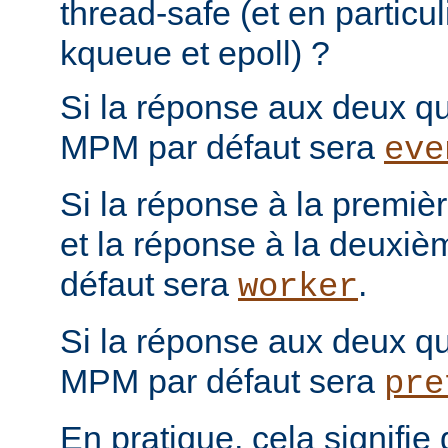
thread-safe (et en particul
kqueue et epoll) ?
Si la réponse aux deux que
MPM par défaut sera
eve
Si la réponse à la première
et la réponse à la deuxiè
défaut sera
.
worker
Si la réponse aux deux que
MPM par défaut sera
pre
En pratique, cela signifi