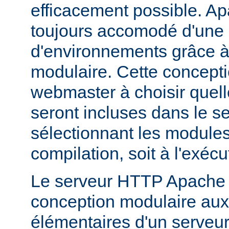
efficacement possible. Ap
toujours accomodé d'une 
d'environnements grâce à
modulaire. Cette concepti
webmaster à choisir quell
seront incluses dans le s
sélectionnant les modules 
compilation, soit à l'exécu
Le serveur HTTP Apache 2
conception modulaire aux 
élémentaires d'un serveur