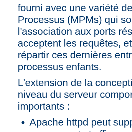
fourni avec une variété d
Processus (MPMs) qui so
l'association aux ports r
acceptent les requêtes, e
répartir ces dernières entr
processus enfants.
L'extension de la concept
niveau du serveur compo
importants :
Apache httpd peut supp