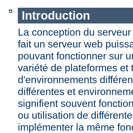
Introduction
La conception du serveu
fait un serveur web puissa
pouvant fonctionner sur u
variété de plateformes e
d'environnements différen
différentes et environneme
signifient souvent fonction
ou utilisation de différen
implémenter la même fonct