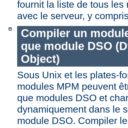
fournit la liste de tous l
avec le serveur, y compri
Compiler un modul
que module DSO (D
Object)
Sous Unix et les plates-fo
modules MPM peuvent êtr
que modules DSO et cha
dynamiquement dans le s
module DSO. Compiler l