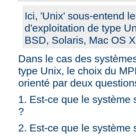
Ici, 'Unix' sous-entend 
d'exploitation de type U
BSD, Solaris, Mac OS X, 
Dans le cas des systèmes 
type Unix, le choix du MPM
orienté par deux question
1. Est-ce que le système 
?
2. Est-ce que le système s