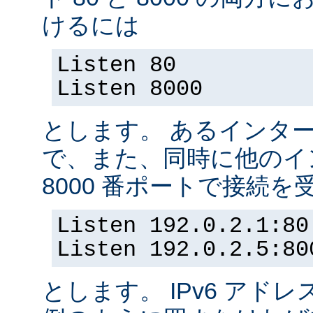
けるには
Listen 80
Listen 8000
とします。 あるインター
で、また、同時に他のイ
8000 番ポートで接続
Listen 192.0.2.1:80
Listen 192.0.2.5:80
とします。 IPv6 アド