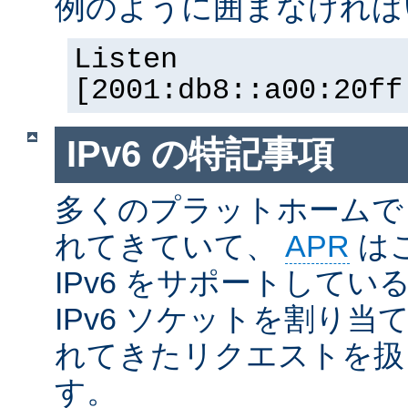
例のように囲まなければ
Listen
[2001:db8::a00:20ff
IPv6 の特記事項
多くのプラットホームで I
れてきていて、
APR
は
IPv6 をサポートしているの
IPv6 ソケットを割り当て
れてきたリクエストを扱
す。