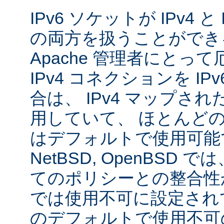
IPv6 ソケットが IPv4 
の両方を扱うことができ
Apache 管理者にとっ
IPv4 コネクションを I
合は、 IPv4 マップされた
用していて、 ほとんど
はデフォルトで使用可能です
NetBSD, OpenBSD
てのポリシーとの整合性
では使用不可に設定され
のデフォルトで使用不可