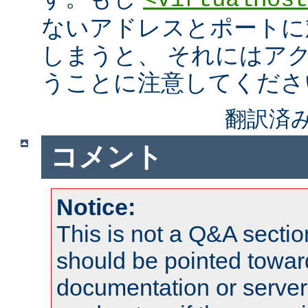
<VirtualHost
ないアドレスとポートに
しまうと、 それにはア
うことに注意してくださ
翻訳済み
コメント
Notice:
This is not a Q&A sect
should be pointed towar
documentation or serve