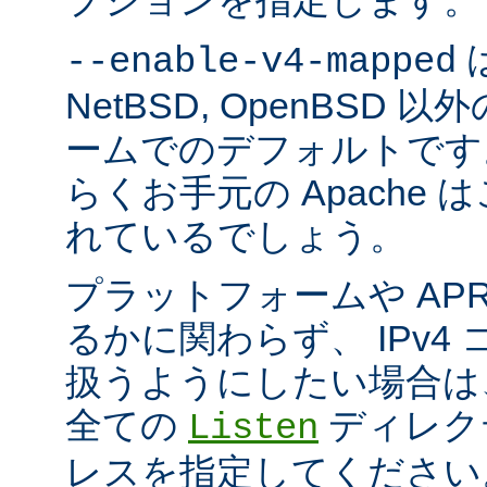
プションを指定します。
は
--enable-v4-mapped
NetBSD, OpenBSD
ームでのデフォルトです
らくお手元の Apache
れているでしょう。
プラットフォームや AP
るかに関わらず、 IPv4
扱うようにしたい場合は
全ての
ディレクテ
Listen
レスを指定してください