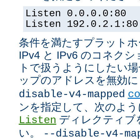
Listen 0.0.0.0:80
Listen 192.0.2.1:80
条件を満たすプラットホーム
IPv4 と IPv6 のコ
トで扱うようにしたい場合 (
ップのアドレスを無効にし
disable-v4-mapped
c
ンを指定して、次のよう
ディレクティブ
Listen
い。
--disable-v4-ma