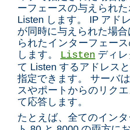
ーフェースの与えられた
Listen します。 IP 
が同時に与えられた場合
られたインターフェースのポ
します。
ディレ
Listen
て Listen するアド
指定できます。 サーバ
スやポートからのリクエ
て応答します。
たとえば、全てのインタ
ト 80 と 8000 の両