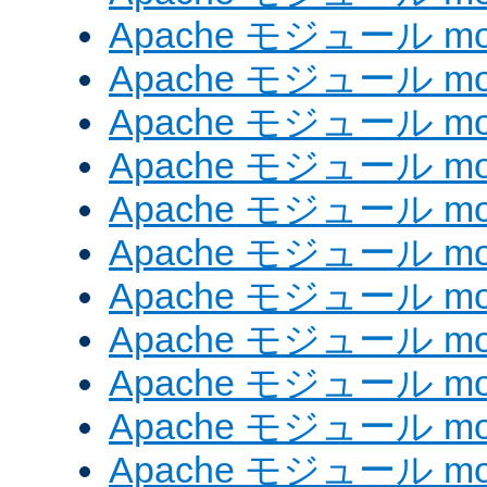
Apache モジュール mod_
Apache モジュール mod
Apache モジュール mo
Apache モジュール mod
Apache モジュール mod
Apache モジュール mod
Apache モジュール mo
Apache モジュール mod
Apache モジュール mod_
Apache モジュール mo
Apache モジュール mo