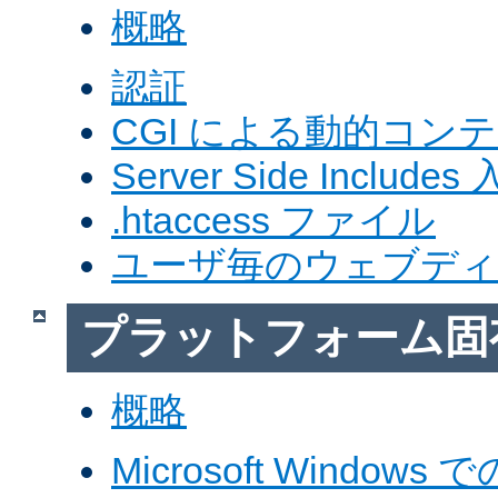
概略
認証
CGI による動的コン
Server Side Includes
.htaccess ファイル
ユーザ毎のウェブデ
プラットフォーム固
概略
Microsoft Windows