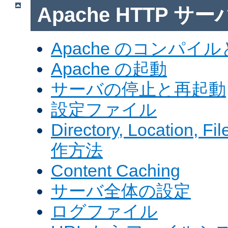
Apache HTTP サ
Apache のコンパイ
Apache の起動
サーバの停止と再起動
設定ファイル
Directory, Locatio
作方法
Content Caching
サーバ全体の設定
ログファイル