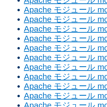
Apache モジュール mod
Apache モジュール mod_
Apache モジュール mod
Apache モジュール mo
Apache モジュール mo
Apache モジュール mo
Apache モジュール mo
Apache モジュール mod
Apache モジュール mod_
Apache モジュール mod
Apache モジュール mod_
Apache モジュール mod