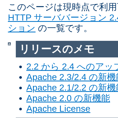
このページは現時点で利
HTTP サーババージョン 2
ション
の一覧です。
リリースのメモ
2.2 から 2.4 への
Apache 2.3/2.4 の新
Apache 2.1/2.2 の新
Apache 2.0 の新機能
Apache License