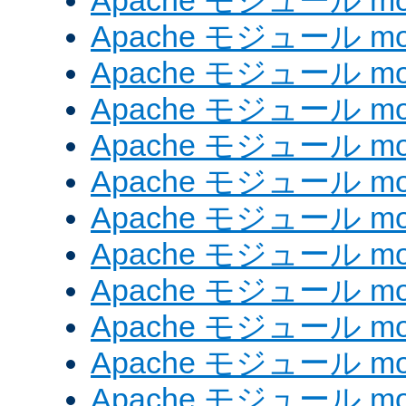
Apache モジュール mod_
Apache モジュール mod
Apache モジュール mod_
Apache モジュール mod
Apache モジュール mod
Apache モジュール mod
Apache モジュール mod
Apache モジュール mod_
Apache モジュール mod
Apache モジュール mod
Apache モジュール mod
Apache モジュール mod