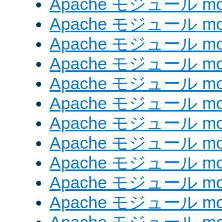
Apache モジュール mod_
Apache モジュール mod
Apache モジュール mod
Apache モジュール mod
Apache モジュール mod
Apache モジュール mod_
Apache モジュール mo
Apache モジュール mod
Apache モジュール mod
Apache モジュール mod
Apache モジュール mod