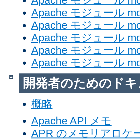
Apache モジュール mod
Apache モジュール mod_
Apache モジュール mod
Apache モジュール mod_
Apache モジュール mod
Apache モジュール mod
開発者のためのドキ
概略
Apache API メモ
APR のメモリアロ