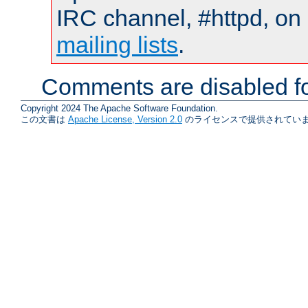
IRC channel, #httpd, on 
mailing lists
.
Comments are disabled fo
Copyright 2024 The Apache Software Foundation.
この文書は
Apache License, Version 2.0
のライセンスで提供されていま