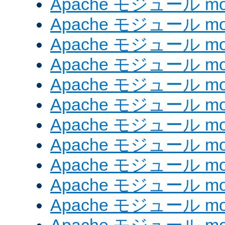
Apache モジュール mod
Apache モジュール mod
Apache モジュール mod
Apache モジュール mod
Apache モジュール mod
Apache モジュール mod_
Apache モジュール mod
Apache モジュール mod
Apache モジュール mod
Apache モジュール mod
Apache モジュール mod