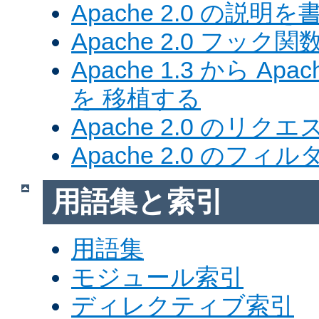
Apache 2.0 の説明を
Apache 2.0 フック関
Apache 1.3 から Ap
を 移植する
Apache 2.0 のリク
Apache 2.0 のフ
用語集と索引
用語集
モジュール索引
ディレクティブ索引