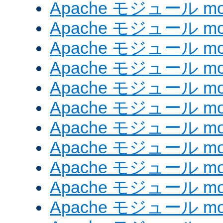
Apache モジュール mod_e
Apache モジュール mod_
Apache モジュール mod_
Apache モジュール mod
Apache モジュール mod
Apache モジュール mod_
Apache モジュール mod
Apache モジュール mod
Apache モジュール mo
Apache モジュール mod
Apache モジュール mod