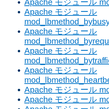
Apache モジュール mod
Apache モジュール
mod_lbmethod_bybus
Apache モジュール
mod_lbmethod_byrequ
Apache モジュール
mod_lbmethod_bytraffi
Apache モジュール
mod_lbmethod_heartb
Apache モジュール mo
Apache モジュール mod_