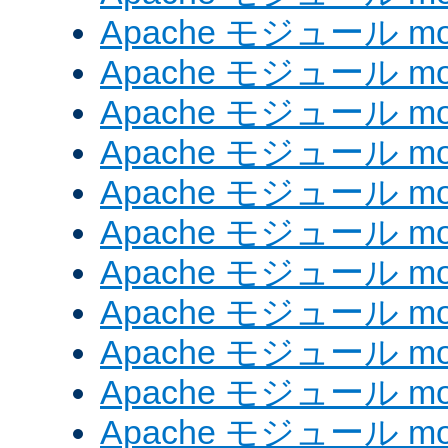
Apache モジュール mod
Apache モジュール mod_
Apache モジュール mod_
Apache モジュール mod_
Apache モジュール mod_
Apache モジュール mod
Apache モジュール mod_
Apache モジュール mod
Apache モジュール mod
Apache モジュール mod_
Apache モジュール mod_