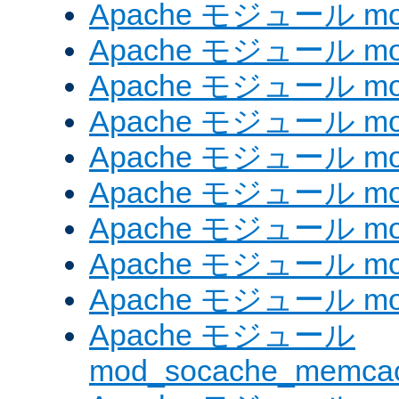
Apache モジュール mod_
Apache モジュール mod_
Apache モジュール mod
Apache モジュール mod_
Apache モジュール mod_
Apache モジュール mod
Apache モジュール mo
Apache モジュール mod
Apache モジュール mod
Apache モジュール
mod_socache_memca