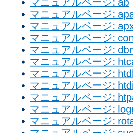
マニュアルページ: ab
マニュアルページ: apach
マニュアルページ: apx
マニュアルページ: confi
マニュアルページ: dbm
マニュアルページ: htcac
マニュアルページ: htd
マニュアルページ: htdig
マニュアルページ: htpa
マニュアルページ: logre
マニュアルページ: rotat
マニュアルページ: sue