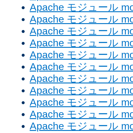
Apache モジュール mod
Apache モジュール mod
Apache モジュール mo
Apache モジュール mod
Apache モジュール mod
Apache モジュール mod
Apache モジュール mo
Apache モジュール mo
Apache モジュール mo
Apache モジュール mod
Apache モジュール mod