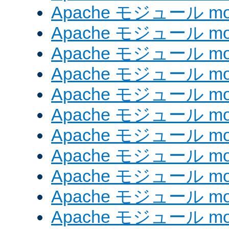
Apache モジュール mod
Apache モジュール mod
Apache モジュール mod_
Apache モジュール mod_
Apache モジュール mod_
Apache モジュール mod
Apache モジュール mod
Apache モジュール mod
Apache モジュール mod
Apache モジュール mo
Apache モジュール mod