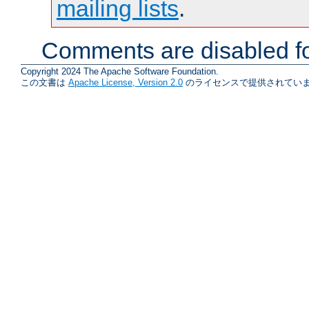
mailing lists
.
Comments are disabled fo
Copyright 2024 The Apache Software Foundation.
この文書は
Apache License, Version 2.0
のライセンスで提供されていま