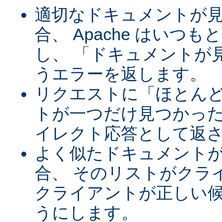
適切なドキュメントが
合、 Apache はいつ
し、 「ドキュメントが
うエラーを返します。
リクエストに「ほとん
トが一つだけ見つかった
イレクト応答として返
よく似たドキュメント
合、 そのリストがクラ
クライアントが正しい
うにします。