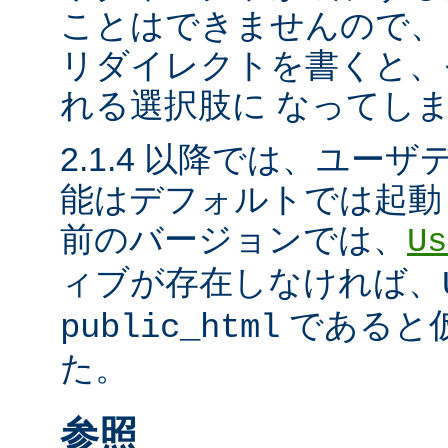
ことはできませんので、
リダイレクトを書くと、
れる選択肢に なってし
2.1.4 以降では、ユー
能はデフォルトでは起動
前のバージョンでは、
Us
ィブが存在しなければ、
であると
public_html
た。
参照