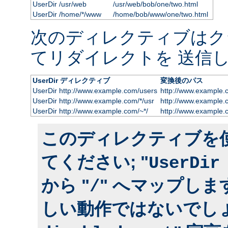
UserDir /usr/web
/usr/web/bob/one/two.html
UserDir /home/*/www
/home/bob/www/one/two.html
次のディレクティブはク
てリダイレクトを 送信し
UserDir ディレクティブ
変換後のパス
UserDir http://www.example.com/users
http://www.example.
UserDir http://www.example.com/*/usr
http://www.example.
UserDir http://www.example.com/~*/
http://www.example.
このディレクティブを
てください; "
UserDir
から "
" へマップしま
/
しい動作ではないでしょ