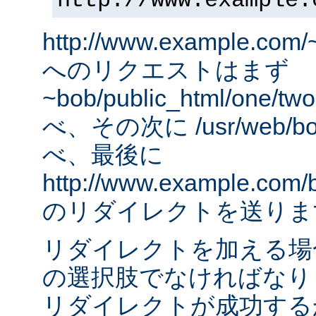
http://www.example.
http://www.example.com/
へのリクエストはまず
~bob/public_html/one
べ、その次に /usr/web/bob
べ、最後に
http://www.example.com/
のリダイレクトを送りま
リダイレクトを加える場
の選択肢でなければなりませ
リダイレクトが成功する