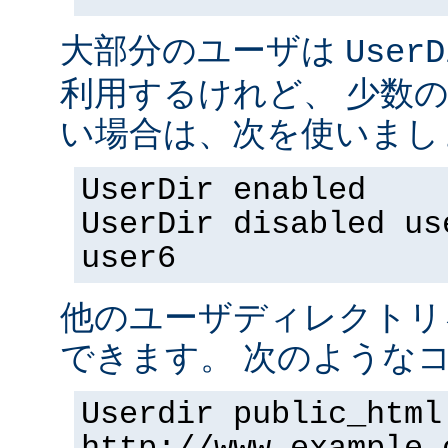
大部分のユーザは
UserD
利用するけれど、 少数
い場合は、次を使いまし
UserDir enabled
UserDir disabled us
user6
他のユーザディレクトリ
できます。 次のようなコ
Userdir public_html