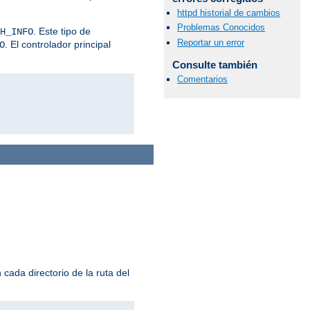
httpd historial de cambios
Problemas Conocidos
. Este tipo de
H_INFO
Reportar un error
. El controlador principal
O
Consulte también
Comentarios
cada directorio de la ruta del